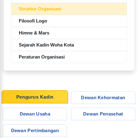
Struktur Organisasi
Filosofi Logo
Himne & Mars
Sejarah Kadin Woha Kota
Peraturan Organisasi
Pengurus Kadin
Dewan Kehormatan
Dewan Usaha
Dewan Penasehat
Dewan Pertimbangan