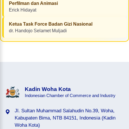
Perfilman dan Animasi
Erick Hidayat
Ketua Task Force Badan Gizi Nasional
dr. Handojo Selamet Muljadi
Kadin Woha Kota
Indonesian Chamber of Commerce and Industry
Jl. Sultan Muhammad Salahudin No.39, Woha,
Kabupaten Bima, NTB 84151, Indonesia (Kadin
Woha Kota)