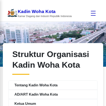
Kadin Woha Kota
Kamar Dagang dan Industri Republik Indonesia
Struktur Organisasi
Kadin Woha Kota
Tentang Kadin Woha Kota
AD/ART Kadin Woha Kota
Ketua Umum