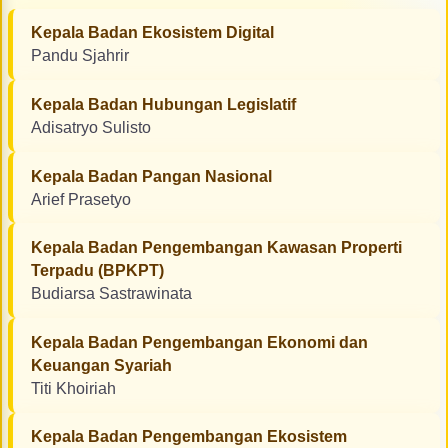
Kepala Badan Ekosistem Digital
Pandu Sjahrir
Kepala Badan Hubungan Legislatif
Adisatryo Sulisto
Kepala Badan Pangan Nasional
Arief Prasetyo
Kepala Badan Pengembangan Kawasan Properti
Terpadu (BPKPT)
Budiarsa Sastrawinata
Kepala Badan Pengembangan Ekonomi dan
Keuangan Syariah
Titi Khoiriah
Kepala Badan Pengembangan Ekosistem