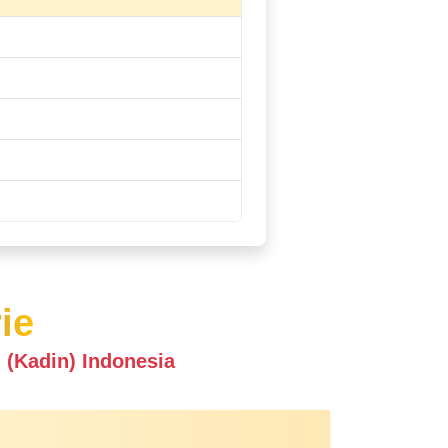
ie
(Kadin) Indonesia