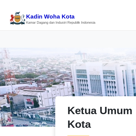
Kadin Woha Kota
Kamar Dagang dan Industri Republik Indonesia
Ketua Umum 
Kota