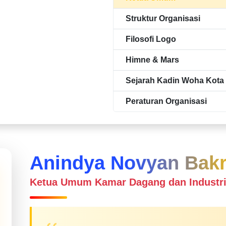
Struktur Organisasi
Filosofi Logo
Himne & Mars
Sejarah Kadin Woha Kota
Peraturan Organisasi
Anindya Novyan Bakr
Ketua Umum Kamar Dagang dan Industri 