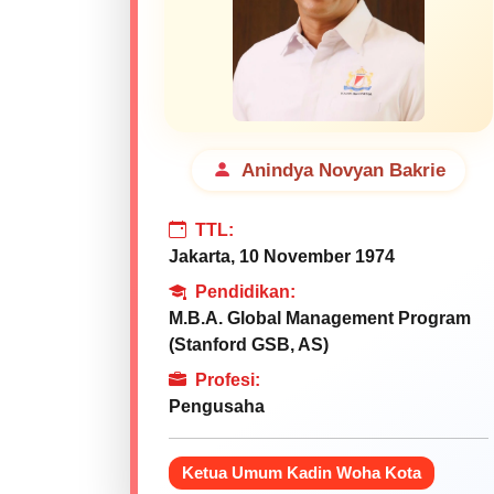
Anindya Novyan Bakrie
TTL:
Jakarta, 10 November 1974
Pendidikan:
M.B.A. Global Management Program
(Stanford GSB, AS)
Profesi:
Pengusaha
Ketua Umum Kadin Woha Kota