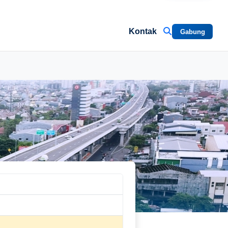
Kontak
Gabung